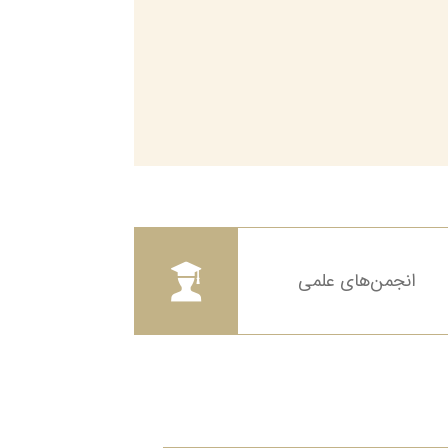
انجمن‌های علمی