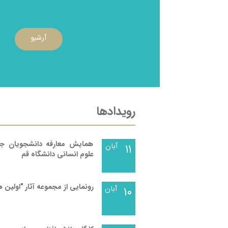
آرشیو
رویدادها
همایش معارفه دانشجویان جدی
۱۱
آبان
علوم انسانی دانشگاه قم
رونمایی از مجموعه آثار "اولین
۱۰
آبان