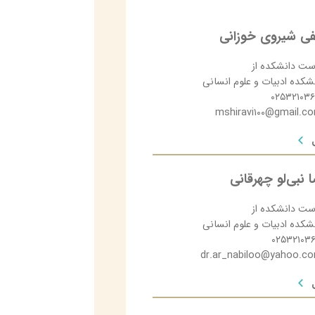
 شیروی خوزانی
ست دانشکده از
شکده ادبیات و علوم انسانی
۰۲۵۳۲۱۰۳
mshiravi۱۰۰@gmail.c
 نبی‌لو چهرقانی
ست دانشکده از
شکده ادبیات و علوم انسانی
۰۲۵۳۲۱۰۳
dr.ar_nabiloo@yahoo.c