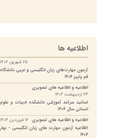
اطلاعیه ها
۲۵ شهریور ۱۴۰۴
آزمون مهارت‌های زبان انگلیسی و عربی دانشگاه
قم پاییز ۱۴۰۴
اطلاعیه و اطلاعیه های تصویری
۲۳ اردیبهشت ۱۴۰۴
اساتید سرآمد آموزشی دانشکده ادبیات و علوم
انسانی سال ۱۴۰۴
اطلاعیه و اطلاعیه های تصویری
۱۶ فروردین ۱۴۰۴
اطلاعیه آزمون مهارت های زبان انگلیسی - بهار
۱۴۰۴