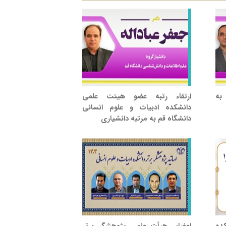
 به
ارتقاء رتبه عضو هیئت علمی
دانشکده ادبیات و علوم انسانی
دانشگاه قم به مرتبه دانشیاری