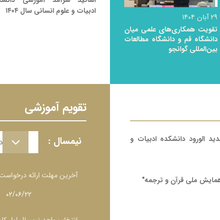
اساتید سرآمد آموزشی دانشک
ادبیات و علوم انسانی سال ۱۴۰۴
۲۹ آبان ۱۴۰۴
تقویت همکاری‌های علمی میان
دانشگاه قم و دانشگاه مطالعات
بین‌المللی گوانجو
تقویم آموزشی
نیمسال دوم ۰۳
د الورود دانشکده ادبیات و
نیمسال :
نیمسال دوم ۱۴۰۳
نیمسال اول ۰۳
آخرین مهلت ارائه درخواس
 همایش ملی قرآن و ترجمه"
۰۲/۰۶/۲۲