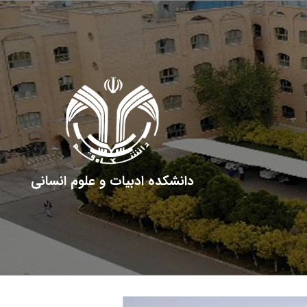
دانشکده ادبیات و علوم انسانی