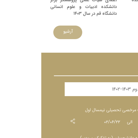
ده
اعضای هیأت علمی پژوهشگر برتر
دانشکده ادبیات و علوم انسانی
دانشگاه قم در سال ۱۴۰۳
آرشیو
۱۴-۱۴۰۲
-۱۴۰۲
۱۴-۱۴۰۲
ت مرخصی تحصیلی نیمسال اول
الی
۰۲/۰۶/۲۲