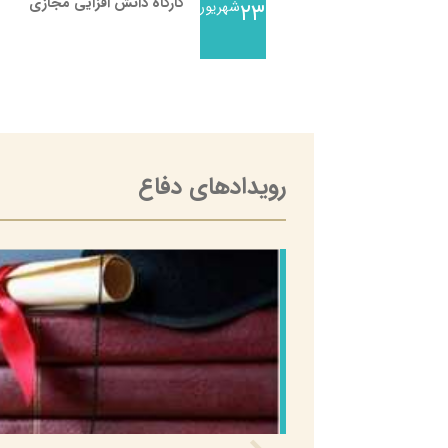
کارگاه دانش افزایی مجازی
۲۳
شهریور
رویدادهای دفاع