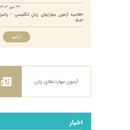
۲۹ مهر ۱۴۰۳
اطلاعیه آزمون مهارتهای زبان انگلیسی - پائیز
۱۴۰۳
آرشیو
آزمون مهارت‌های زبان
اخبار