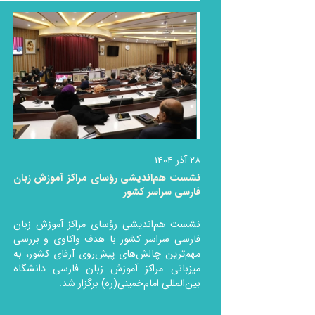
۲۸ آذر ۱۴۰۴
نشست هم‌اندیشی رؤسای مراکز آموزش زبان
فارسی سراسر کشور
نشست هم‌اندیشی رؤسای مراکز آموزش زبان
فارسی سراسر کشور با هدف واکاوی و بررسی
مهم‌ترین چالش‌های پیش‌روی آزفای کشور، به
میزبانی مراکز آموزش زبان فارسی دانشگاه
بین‌المللی امام‌خمینی(ره) برگزار شد.