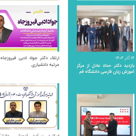
۱۴ آذر ۱۴۰۴
ارتقاء دکتر جواد ادبی فیروزجاه
مرتبه دانشیاری
بازدید دکتر حداد عادل از مرکز
آموزش زبان فارسی دانشگاه قم