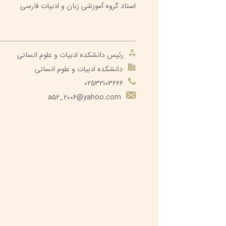
زبان و ادبیات انگلیسی
استاد گروه آموزشی زبان و ادبیات فارسی
زبان و ادبیات فارسی
حوزه ریاست دانشکده
رئیس دانشکده ادبیات و علوم انسانی
دانشکده ادبیات و علوم انسانی
۰۲۵۳۲۱۰۳۶۶۶
a۵۲_۲۰۰۶@yahoo.com​​